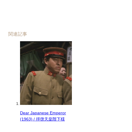
関連記事
Dear Japanese Emperor
(1963) / 拝啓天皇陛下様