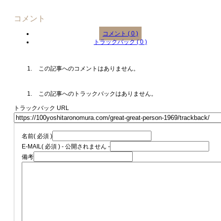
コメント
コメント ( 0 )
トラックバック ( 0 )
この記事へのコメントはありません。
この記事へのトラックバックはありません。
トラックバック URL
名前
( 必須 )
E-MAIL
( 必須 ) - 公開されません -
備考