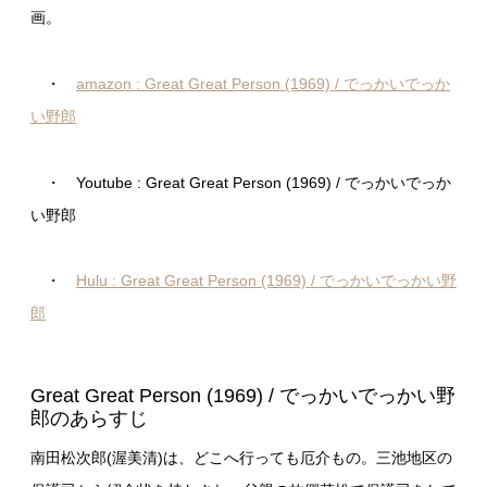
画。
・
amazon : Great Great Person (1969) / でっかいでっか
い野郎
・ Youtube : Great Great Person (1969) / でっかいでっか
い野郎
・
Hulu : Great Great Person (1969) / でっかいでっかい野
郎
Great Great Person (1969) / でっかいでっかい野
郎のあらすじ
南田松次郎(渥美清)は、どこへ行っても厄介もの。三池地区の