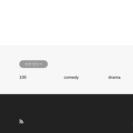
カテゴリー
100
comedy
drama