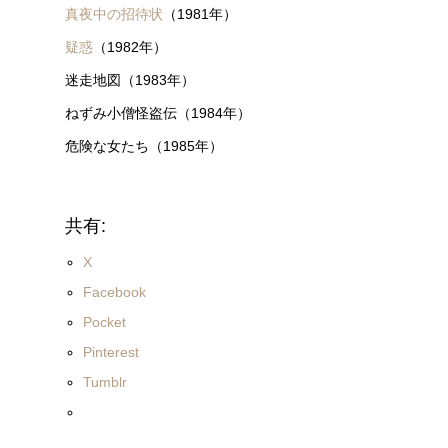
真夜中の招待状
（1981年）
疑惑
（1982年）
迷走地図（1983年）
ねずみ小僧怪盗伝（1984年）
危険な女たち（1985年）
共有:
X
Facebook
Pocket
Pinterest
Tumblr