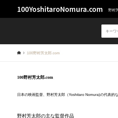
100YoshitaroNomura.com
野村
100野村芳太郎.com
100野村芳太郎.com
日本の映画監督、野村芳太郎（Yoshitaro Nomura)の代
野村芳太郎の主な監督作品